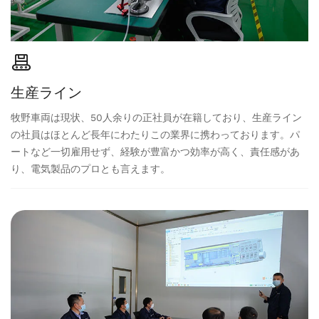
生産ライン
牧野車両は現状、50人余りの正社員が在籍しており、生産ライン
の社員はほとんど長年にわたりこの業界に携わっております。パ
ートなど一切雇用せず、経験が豊富かつ効率が高く、責任感があ
り、電気製品のプロとも言えます。