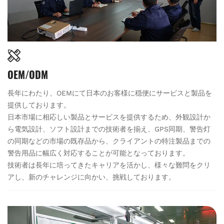
OEM/ODM
長年にわたり、OEMにて日本のお客様に穏便にサービスと製品を
提供しております。
日本市場に相応しい製品とサービスを提供するため、外観設計か
ら電気設計、ソフト設計までの技術者を揃え、GPS同期、警告灯
の同期などの市場の既存品から、クライアントの特注製品までの
警告用品に幅広く対応することが可能となっております。
技術者は長年に培ってきたキャリアを活かし、様々な難問をクリ
アし、新のチャレンジに向かい、挑戦しております。