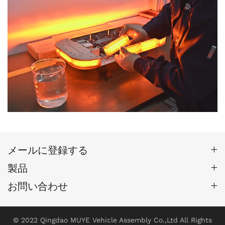
メールに登録する
製品
お問い合わせ
© 2022 Qingdao MUYE Vehicle Assembly Co.,Ltd All Rights