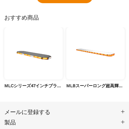
おすすめ商品
MLCシリーズ47インチブラックコーティングの八角形ledライトバー
MLBスーパーロング超高輝度薄型ledライトバー
メールに登録する
製品