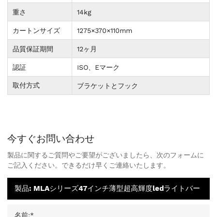
重さ
14kg
カートンサイズ
1275×370×110mm
品質保証期間
12ヶ月
認証
ISO、Eマーク
取付方式
ブラケットとフック
今すぐお問い合わせ
製品に関するご質問やご要望がございましたら、次のフォームに
ご記入ください。できるだけ早くご連絡いたします。